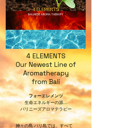
4 ELEMENTS
Our Newest Line of
Aromatherapy
from Bali
フォーエレメンツ
生命エネルギーの源…
バリニーズアロマテラピー
神々の島 バリ島では、すべて