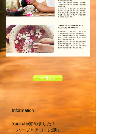
お問合せ
Information
YouTube始めました！
「​ハーブとアロマの話」