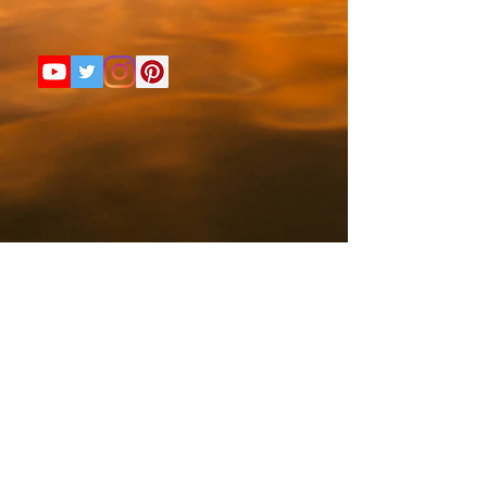
最新情報をメールでお届けしま
す